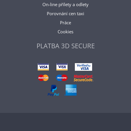
On-line přílety a odlety
Porovnání cen taxi
Práce
Cookies
PLATBA 3D SECURE