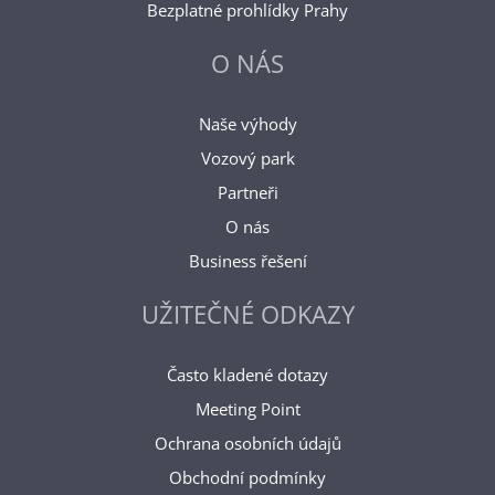
Bezplatné prohlídky Prahy
O NÁS
Naše výhody
Vozový park
Partneři
O nás
Business řešení
UŽITEČNÉ ODKAZY
Často kladené dotazy
Meeting Point
Ochrana osobních údajů
Obchodní podmínky