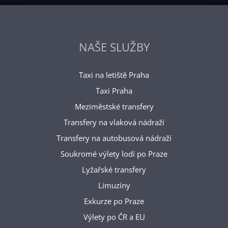
NAŠE SLUŽBY
Taxi na letiště Praha
Taxi Praha
Meziměstské transfery
Transfery na vlaková nádraží
Transfery na autobusová nádraží
Soukromé výlety lodí po Praze
Lyžařské transfery
Limuzíny
Exkurze po Praze
Výlety po ČR a EU