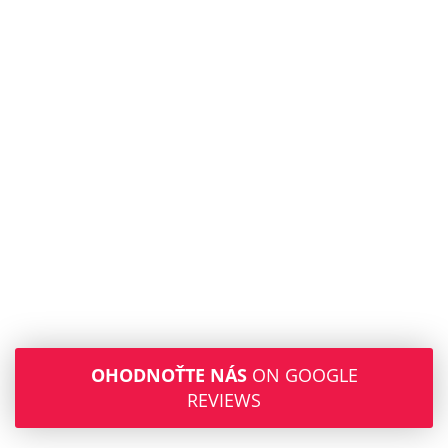
OHODNOŤTE NÁS
ON GOOGLE
REVIEWS