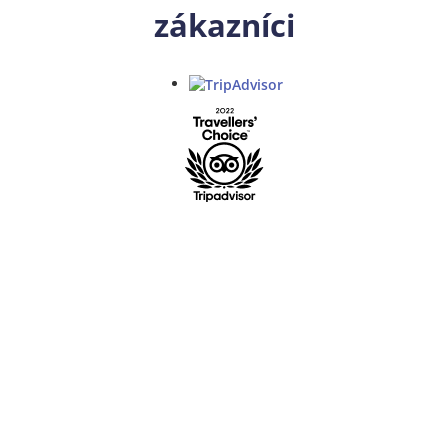
zákazníci