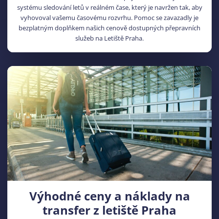
systému sledování letů v reálném čase, který je navržen tak, aby
vyhovoval vašemu časovému rozvrhu. Pomoc se zavazadly je
bezplatným doplňkem našich cenově dostupných přepravních
služeb na Letiště Praha.
Výhodné ceny a náklady na
transfer z letiště Praha