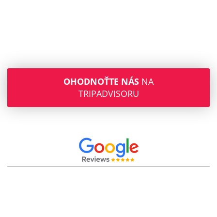
OHODNOŤTE NÁS
NA
TRIPADVISORU