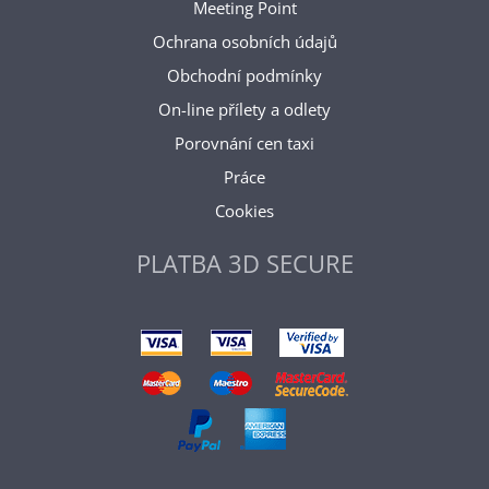
Meeting Point
Ochrana osobních údajů
Obchodní podmínky
On-line přílety a odlety
Porovnání cen taxi
Práce
Cookies
PLATBA 3D SECURE