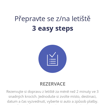
Přepravte se z/na letiště
3 easy steps
REZERVACE
Rezervujte si dopravu z letiště za méně než 2 minuty ve 3
snadných krocích. Jednoduše si zvolte místo, destinaci,
datum a čas vyzvednutí, vyberte si auto a způsob platby.