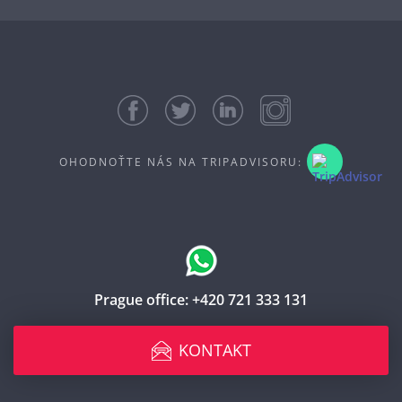
OHODNOŤTE NÁS NA TRIPADVISORU:
Prague office:
+420 721 333 131
KONTAKT