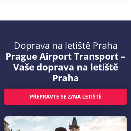
Doprava na letiště Praha
Prague Airport Transport –
Vaše
doprava na letiště
Praha
PŘEPRAVTE SE Z/NA LETIŠTĚ