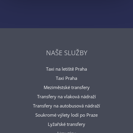
NAŠE SLUŽBY
Taxi na letiště Praha
Taxi Praha
Meziměstské transfery
Transfery na vlaková nádraží
Transfery na autobusová nádraží
Soukromé výlety lodí po Praze
Lyžařské transfery