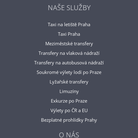
NAŠE SLUŽBY
Taxi na letiště Praha
Taxi Praha
Meziměstské transfery
Transfery na vlaková nádraží
Transfery na autobusová nádraží
Soukromé výlety lodí po Praze
Lyžařské transfery
Limuzíny
Exkurze po Praze
Výlety po ČR a EU
Bezplatné prohlídky Prahy
O NÁS