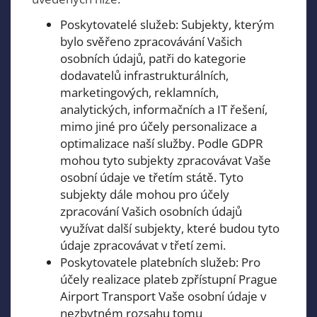
Poskytovatelé služeb: Subjekty, kterým
bylo svěřeno zpracovávání Vašich
osobních údajů, patři do kategorie
dodavatelů infrastrukturálních,
marketingových, reklamních,
analytických, informačních a IT řešení,
mimo jiné pro účely personalizace a
optimalizace naší služby. Podle GDPR
mohou tyto subjekty zpracovávat Vaše
osobní údaje ve třetím státě. Tyto
subjekty dále mohou pro účely
zpracování Vašich osobních údajů
využívat další subjekty, které budou tyto
údaje zpracovávat v třetí zemi.
Poskytovatele platebních služeb: Pro
účely realizace plateb zpřístupní Prague
Airport Transport Vaše osobní údaje v
nezbytném rozsahu tomu