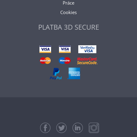
Práce
Cookies
PLATBA 3D SECURE