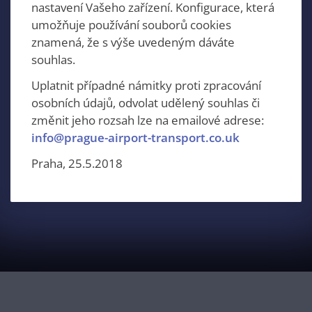
nastavení Vašeho zařízení. Konfigurace, která
umožňuje používání souborů cookies
znamená, že s výše uvedeným dáváte
souhlas.
Uplatnit případné námitky proti zpracování
osobních údajů, odvolat udělený souhlas či
změnit jeho rozsah lze na emailové adrese:
info@prague-airport-transport.co.uk
Praha, 25.5.2018