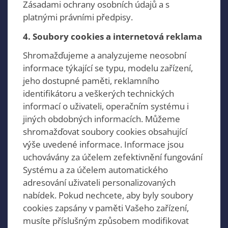
Zásadami ochrany osobních údajů a s
platnými právními předpisy.
4. Soubory cookies a internetová reklama
Shromažďujeme a analyzujeme neosobní
informace týkající se typu, modelu zařízení,
jeho dostupné paměti, reklamního
identifikátoru a veškerých technických
informací o uživateli, operačním systému i
jiných obdobných informacích. Můžeme
shromažďovat soubory cookies obsahující
výše uvedené informace. Informace jsou
uchovávány za účelem zefektivnění fungování
Systému a za účelem automatického
adresování uživateli personalizovaných
nabídek. Pokud nechcete, aby byly soubory
cookies zapsány v paměti Vašeho zařízení,
musíte příslušným způsobem modifikovat