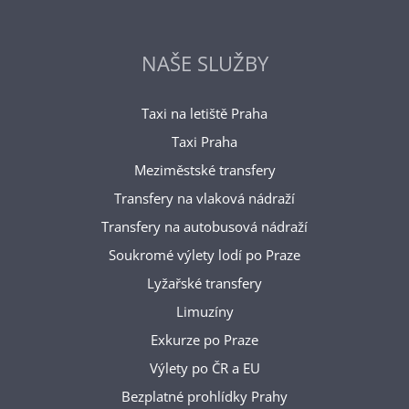
NAŠE SLUŽBY
Taxi na letiště Praha
Taxi Praha
Meziměstské transfery
Transfery na vlaková nádraží
Transfery na autobusová nádraží
Soukromé výlety lodí po Praze
Lyžařské transfery
Limuzíny
Exkurze po Praze
Výlety po ČR a EU
Bezplatné prohlídky Prahy