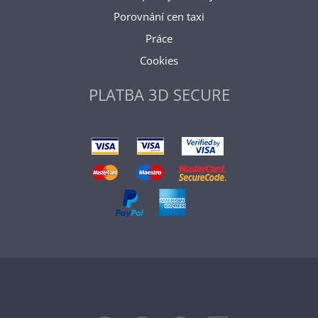
Porovnání cen taxi
Práce
Cookies
PLATBA 3D SECURE