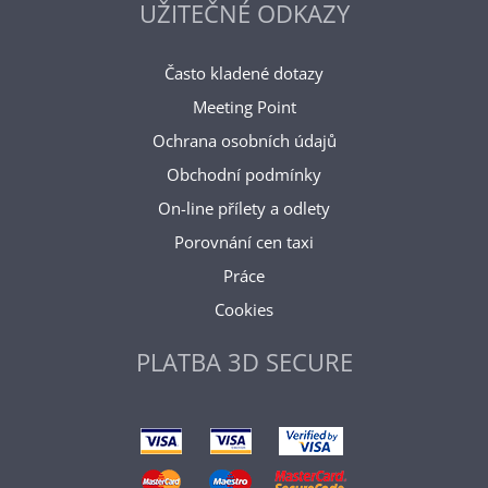
UŽITEČNÉ ODKAZY
Často kladené dotazy
Meeting Point
Ochrana osobních údajů
Obchodní podmínky
On-line přílety a odlety
Porovnání cen taxi
Práce
Cookies
PLATBA 3D SECURE