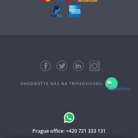
OHODNOŤTE NÁS NA TRIPADVISORU:
Prague office:
+420 721 333 131