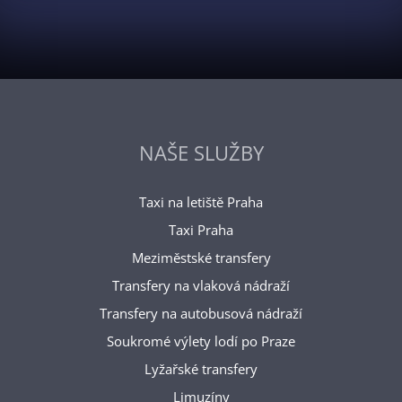
NAŠE SLUŽBY
Taxi na letiště Praha
Taxi Praha
Meziměstské transfery
Transfery na vlaková nádraží
Transfery na autobusová nádraží
Soukromé výlety lodí po Praze
Lyžařské transfery
Limuzíny