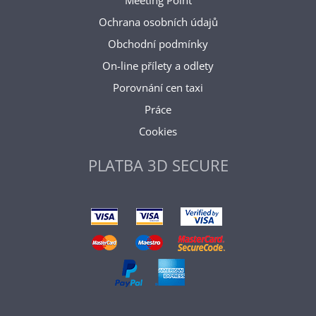
Meeting Point
Ochrana osobních údajů
Obchodní podmínky
On-line přílety a odlety
Porovnání cen taxi
Práce
Cookies
PLATBA 3D SECURE