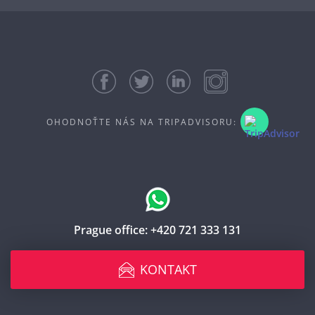
OHODNOŤTE NÁS NA TRIPADVISORU:
Prague office:
+420 721 333 131
KONTAKT