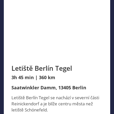
Letiště Berlín Tegel
3h 45 min | 360 km
Saatwinkler Damm, 13405 Berlin
Letiště Berlín Tegel se nachází v severní části
Reinickendorf a je blíže centru města než
letiště Schönefeld.