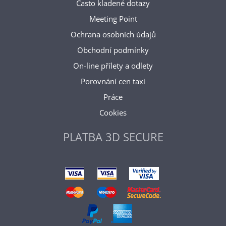
Často kladené dotazy
Meeting Point
Ochrana osobních údajů
Obchodní podmínky
On-line přílety a odlety
Porovnání cen taxi
Práce
Cookies
PLATBA 3D SECURE