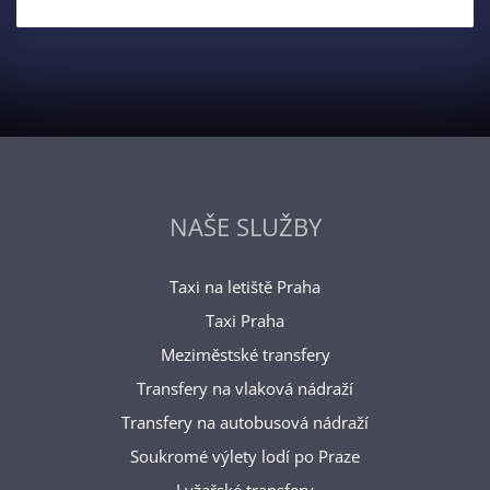
NAŠE SLUŽBY
Taxi na letiště Praha
Taxi Praha
Meziměstské transfery
Transfery na vlaková nádraží
Transfery na autobusová nádraží
Soukromé výlety lodí po Praze