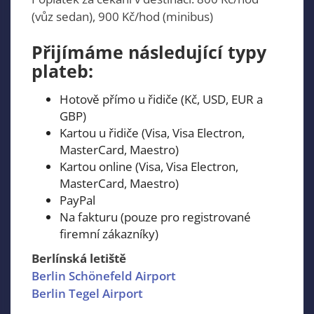
(vůz sedan), 900 Kč/hod (minibus)
Přijímáme následující typy
plateb:
Hotově přímo u řidiče (Kč, USD, EUR a
GBP)
Kartou u řidiče (Visa, Visa Electron,
MasterCard, Maestro)
Kartou online (Visa, Visa Electron,
MasterCard, Maestro)
PayPal
Na fakturu (pouze pro registrované
firemní zákazníky)
Berlínská letiště
Berlin Schönefeld Airport
Berlin Tegel Airport